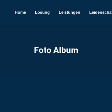
Home
Lösung
Leistungen
Leidenschaf
Foto Album