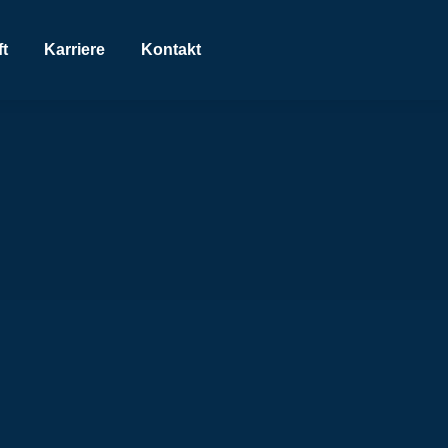
t
Karriere
Kontakt