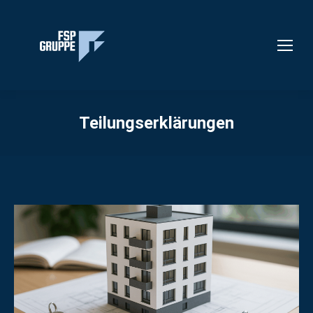
Teilungserklärungen