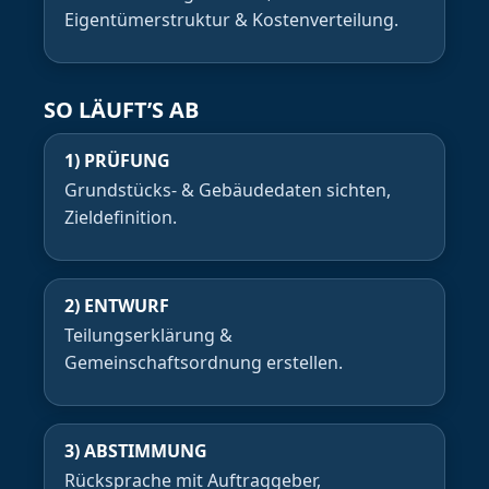
Eigentümerstruktur & Kostenverteilung.
SO LÄUFT’S AB
1) PRÜFUNG
Grundstücks- & Gebäudedaten sichten,
Zieldefinition.
2) ENTWURF
Teilungserklärung &
Gemeinschaftsordnung erstellen.
3) ABSTIMMUNG
Rücksprache mit Auftraggeber,