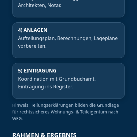
Architekten, Notar.
4) ANLAGEN
Aufteilungsplan, Berechnungen, Lagepläne
vorbereiten.
5) EINTRAGUNG
Koordination mit Grundbuchamt,
Eintragung ins Register.
Hinweis: Teilungserklärungen bilden die Grundlage
für rechtssicheres Wohnungs- & Teileigentum nach
WEG.
RAHMEN & ERGEBNIS