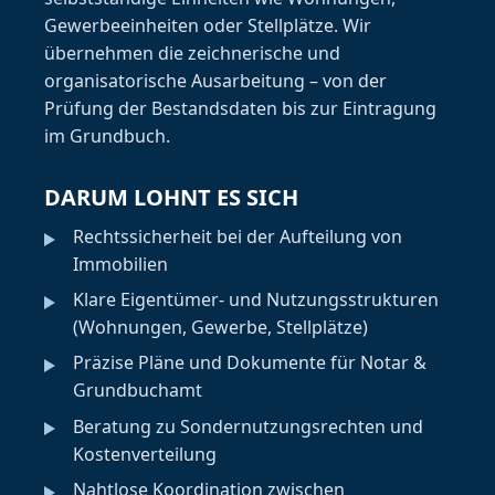
Gewerbeeinheiten oder Stellplätze. Wir
übernehmen die zeichnerische und
organisatorische Ausarbeitung – von der
Prüfung der Bestandsdaten bis zur Eintragung
im Grundbuch.
DARUM LOHNT ES SICH
Rechtssicherheit bei der Aufteilung von
Immobilien
Klare Eigentümer- und Nutzungsstrukturen
(Wohnungen, Gewerbe, Stellplätze)
Präzise Pläne und Dokumente für Notar &
Grundbuchamt
Beratung zu Sondernutzungsrechten und
Kostenverteilung
Nahtlose Koordination zwischen