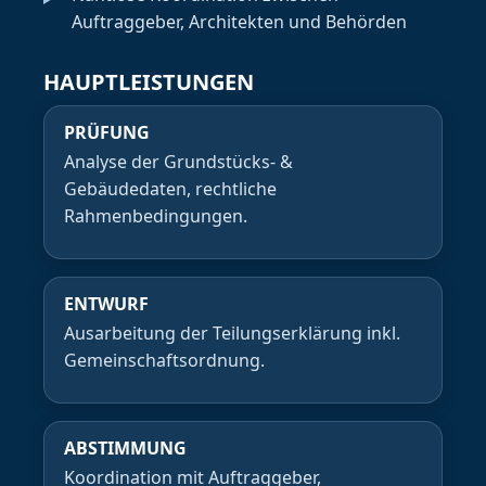
Auftraggeber, Architekten und Behörden
HAUPTLEISTUNGEN
PRÜFUNG
Analyse der Grundstücks- &
Gebäudedaten, rechtliche
Rahmenbedingungen.
ENTWURF
Ausarbeitung der Teilungserklärung inkl.
Gemeinschaftsordnung.
ABSTIMMUNG
Koordination mit Auftraggeber,