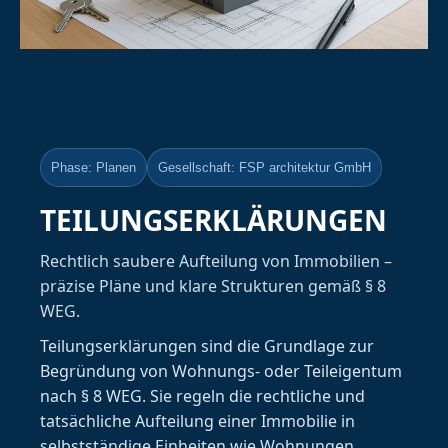
Phase: Planen
Gesellschaft: FSP architektur GmbH
TEILUNGSERKLÄRUNGEN
Rechtlich saubere Aufteilung von Immobilien –
präzise Pläne und klare Strukturen gemäß § 8
WEG.
Teilungserklärungen sind die Grundlage zur
Begründung von Wohnungs- oder Teileigentum
nach § 8 WEG. Sie regeln die rechtliche und
tatsächliche Aufteilung einer Immobilie in
selbstständige Einheiten wie Wohnungen,